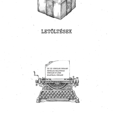
LETÖLTÉSEK