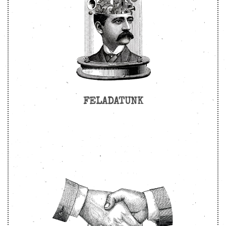
FELADATUNK