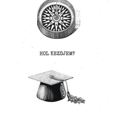
HOL KEZDJEM?