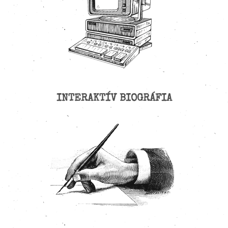
INTERAKTÍV BIOGRÁFIA