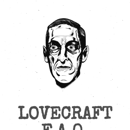
LOVECRAFT