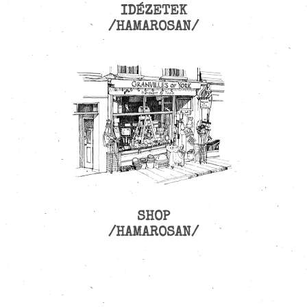
IDÉZETEK
/HAMAROSAN/
SHOP
/HAMAROSAN/