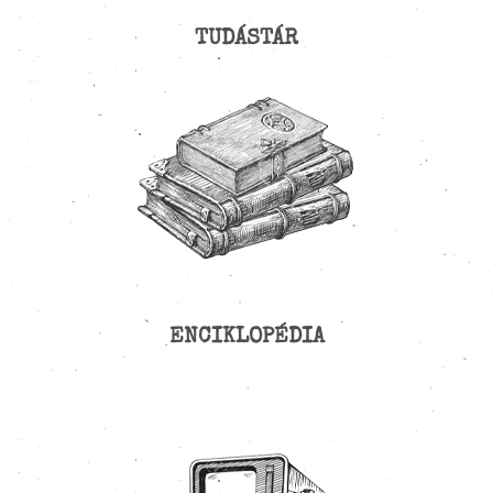
TUDÁSTÁR
ENCIKLOPÉDIA