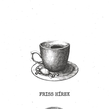
FRISS HÍREK