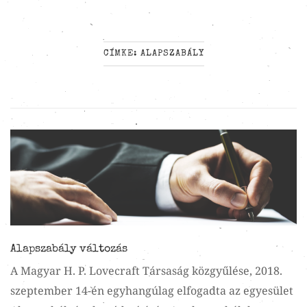
CÍMKE:
ALAPSZABÁLY
Alapszabály változás
A Magyar H. P. Lovecraft Társaság közgyűlése, 2018.
szeptember 14-én egyhangúlag elfogadta az egyesület