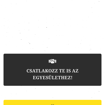
CSATLAKOZZ TE IS AZ
EGYESÜLETHEZ!