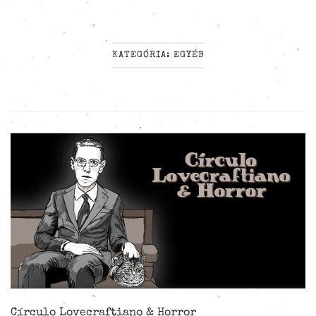
KATEGÓRIA:
EGYÉB
Círculo Lovecraftiano & Horror