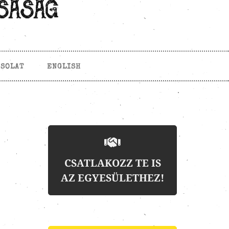
CSOLAT
ENGLISH
CSATLAKOZZ TE IS
AZ EGYESÜLETHEZ!