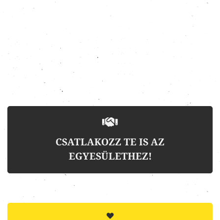
CSATLAKOZZ TE IS AZ
EGYESÜLETHEZ!