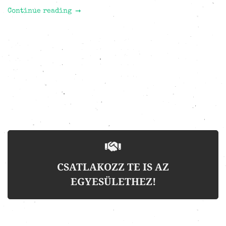
Continue reading
CSATLAKOZZ TE IS AZ
EGYESÜLETHEZ!