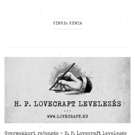
CÍMKE:
KÉMIA
Gyermekkori rajongás – H. P. Lovecraft levelezés