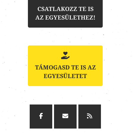
CSATLAKOZZ TE IS
AZ EGYESÜLETHEZ!
TÁMOGASD TE IS AZ
EGYESÜLETET