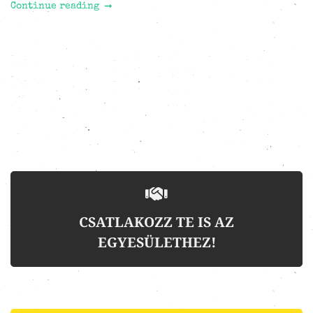
Continue reading
CSATLAKOZZ TE IS AZ
EGYESÜLETHEZ!