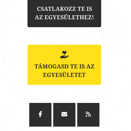
CSATLAKOZZ TE IS
AZ EGYESÜLETHEZ!
TÁMOGASD TE IS AZ
EGYESÜLETET