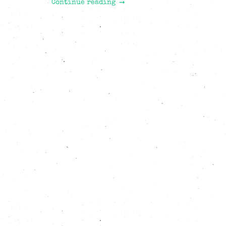
Continue reading