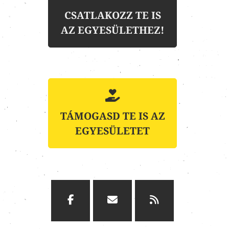
CSATLAKOZZ TE IS
AZ EGYESÜLETHEZ!
TÁMOGASD TE IS AZ
EGYESÜLETET