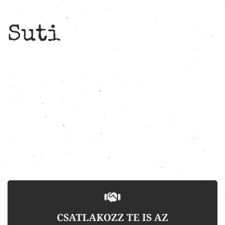
Suti
CSATLAKOZZ TE IS AZ