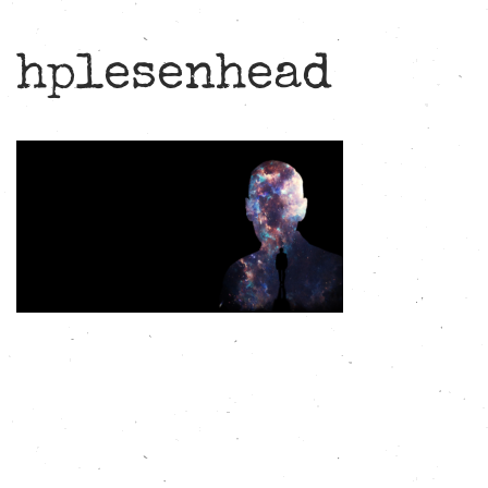
hplesenhead