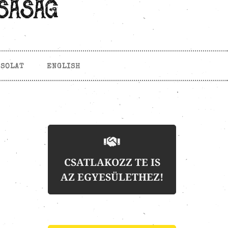
CSOLAT
ENGLISH
CSATLAKOZZ TE IS
AZ EGYESÜLETHEZ!