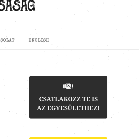
CSOLAT
ENGLISH
CSATLAKOZZ TE IS
AZ EGYESÜLETHEZ!