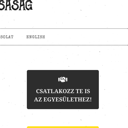
CSOLAT
ENGLISH
CSATLAKOZZ TE IS
AZ EGYESÜLETHEZ!