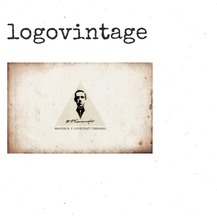
logovintage