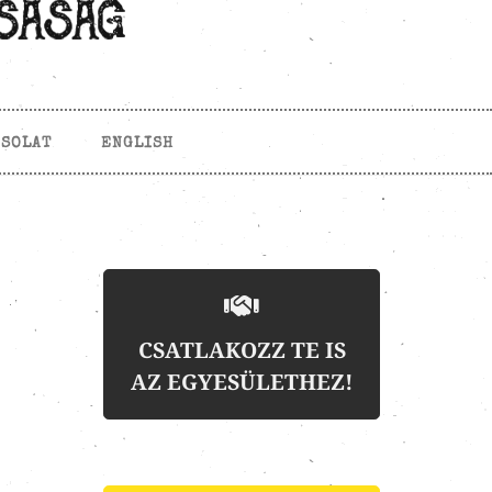
CSOLAT
ENGLISH
CSATLAKOZZ TE IS
AZ EGYESÜLETHEZ!