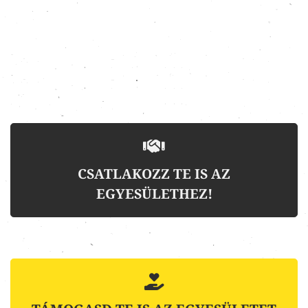
CSATLAKOZZ TE IS AZ
EGYESÜLETHEZ!