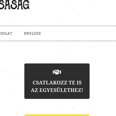
CSOLAT
ENGLISH
CSATLAKOZZ TE IS
AZ EGYESÜLETHEZ!