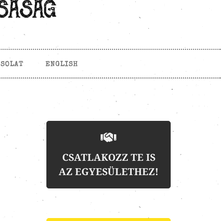
CSOLAT
ENGLISH
CSATLAKOZZ TE IS
AZ EGYESÜLETHEZ!