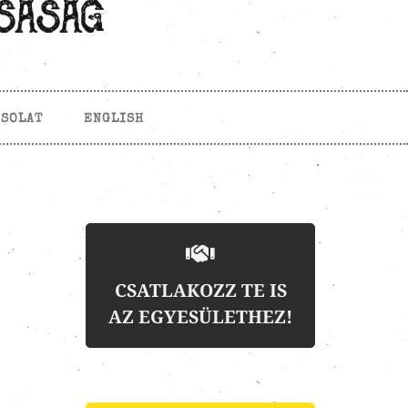
CSOLAT
ENGLISH
CSATLAKOZZ TE IS
AZ EGYESÜLETHEZ!