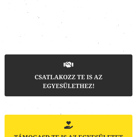
CSATLAKOZZ TE IS AZ
EGYESÜLETHEZ!