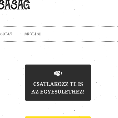
CSOLAT
ENGLISH
CSATLAKOZZ TE IS
AZ EGYESÜLETHEZ!