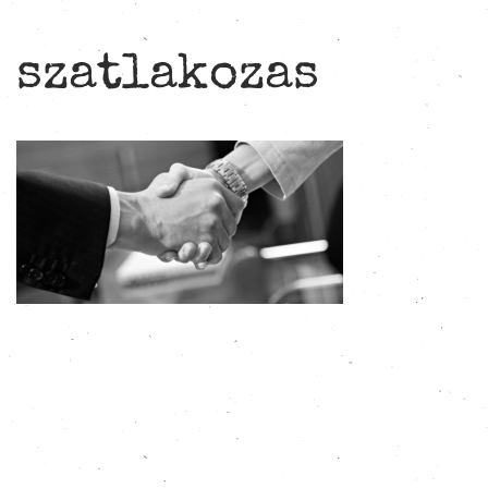
szatlakozas