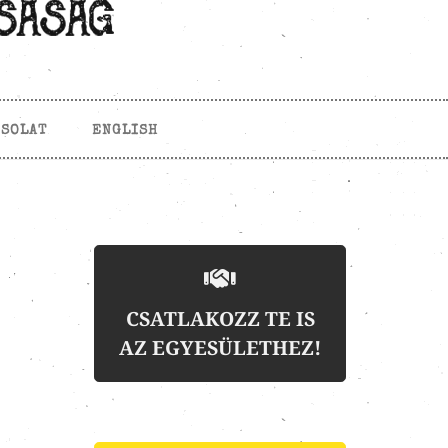
CSOLAT
ENGLISH
CSATLAKOZZ TE IS
AZ EGYESÜLETHEZ!