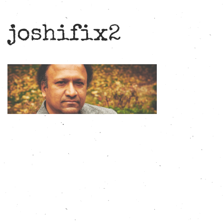
joshifix2